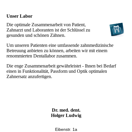
Unser Labor
Die optimale Zusammenarbeit von Patient,
Zahnarzt und Laboranten ist der Schlüssel zu
gesunden und schönen Zähnen.
Um unseren Patienten eine umfassende zahnmedizinische
Betreuung anbieten zu können, arbeiten wir mit einem
renommierten Dentallabor zusammen.
Die enge Zusammenarbeit gewährleistet - Ihnen bei Bedarf
einen in Funktionalität, Passform und Optik optimalen
Zahnersatz anzufertigen.
Dr. med. dent.
Holger Ludwig
Eibenstr. 1a