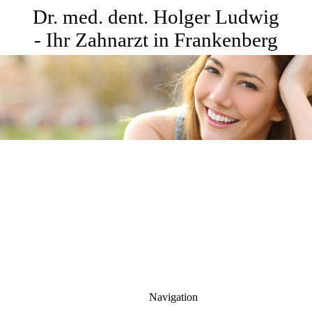
Dr. med. dent. Holger Ludwig
- Ihr Zahnarzt in Frankenberg
Navigation